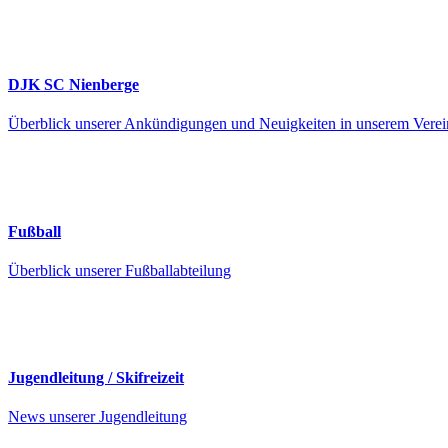
DJK SC Nienberge
Überblick unserer Ankündigungen und Neuigkeiten in unserem Verei
Fußball
Überblick unserer Fußballabteilung
Jugendleitung / Skifreizeit
News unserer Jugendleitung