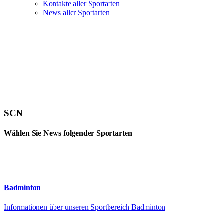
Kontakte aller Sportarten
News aller Sportarten
SCN
Wählen Sie News folgender Sportarten
Badminton
Informationen über unseren Sportbereich Badminton