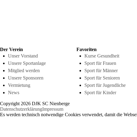
Der Verein
Favoriten
Unser Vorstand
Kurse Gesundheit
Unsere Sportanlage
Sport für Frauen
Mitglied werden
Sport für Männer
Unsere Sponsoren
Sport für Senioren
Vermietung
Sport für Jugendliche
News
Sport für Kinder
Copyright 2026 DJK SC Nienberge
Datenschutzerklärung
Impressum
Es werden technisch notwendige Cookies verwendet, damit die Webseit