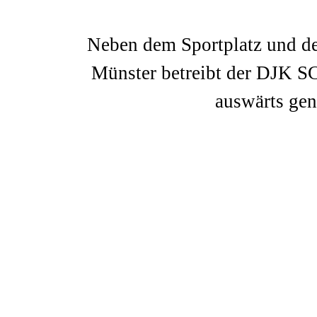
Neben dem Sportplatz und de
Münster betreibt der DJK SC
auswärts gen