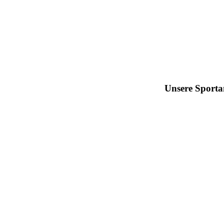
Unsere Sport