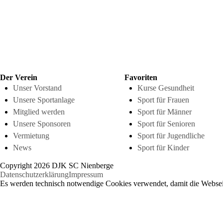
Der Verein
Favoriten
Unser Vorstand
Kurse Gesundheit
Unsere Sportanlage
Sport für Frauen
Mitglied werden
Sport für Männer
Unsere Sponsoren
Sport für Senioren
Vermietung
Sport für Jugendliche
News
Sport für Kinder
Copyright 2026 DJK SC Nienberge
Datenschutzerklärung
Impressum
Es werden technisch notwendige Cookies verwendet, damit die Webseit