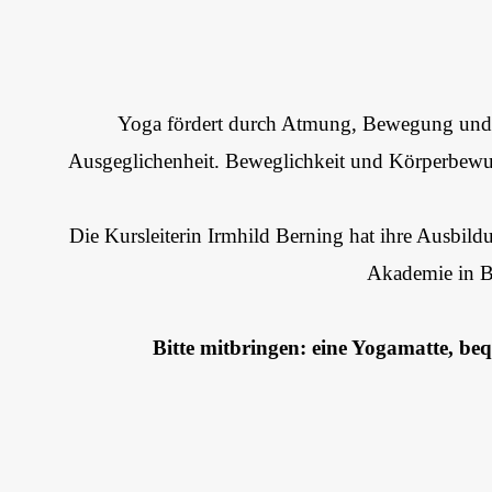
Yoga fördert durch Atmung, Bewegung und 
Ausgeglichenheit. Beweglichkeit und Körperbewus
Die Kursleiterin Irmhild Berning hat ihre Ausbild
Akademie in B
Bitte mitbringen: eine Yogamatte, b