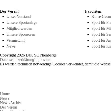
Der Verein
Favoriten
Unser Vorstand
Kurse Gesun
Unsere Sportanlage
Sport für Fr
Mitglied werden
Sport für M
Unsere Sponsoren
Sport für Se
Vermietung
Sport für Ju
News
Sport für Ki
Copyright 2026 DJK SC Nienberge
Datenschutzerklärung
Impressum
Es werden technisch notwendige Cookies verwendet, damit die Webseit
Home
News
News/Archiv
Der Verein