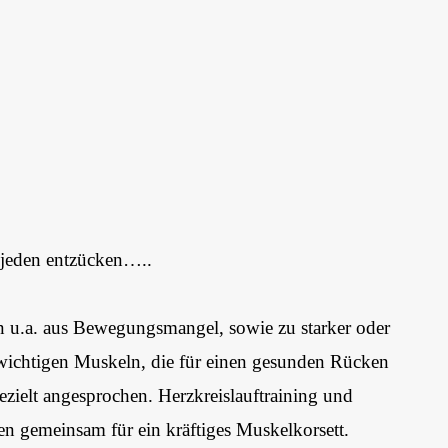
 jeden entzücken…..
 u.a. aus Bewegungsmangel, sowie zu starker oder
e wichtigen Muskeln, die für einen gesunden Rücken
ezielt angesprochen. Herzkreislauftraining und
n gemeinsam für ein kräftiges Muskelkorsett.