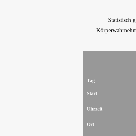
Statistisch
Körperwahrnehmu
Tag
Start
Uhrzeit
Ort