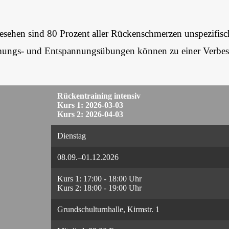
 gesehen sind 80 Prozent aller Rückenschmerzen unspezifisc
ngs- und Entspannungsübungen können zu einer Verbess
Rückentraining intensiv
Kurs 1: 2026-03-03
Kurs 2: 2026-04-03
Dienstag
08.09.–01.12.2026
Kurs 1: 17:00 - 18:00 Uhr
Kurs 2: 18:00 - 19:00 Uhr
Grundschulturnhalle, Kirmstr. 1