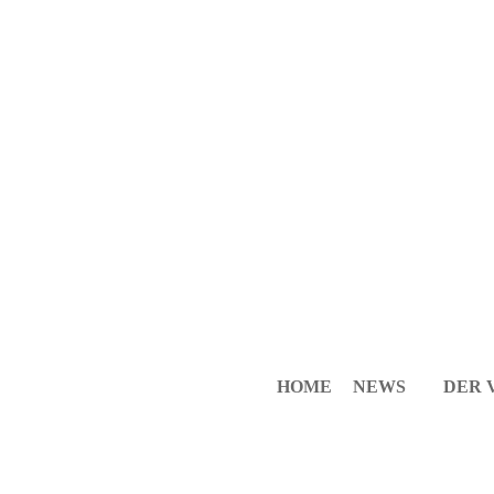
HOME
NEWS
DER 