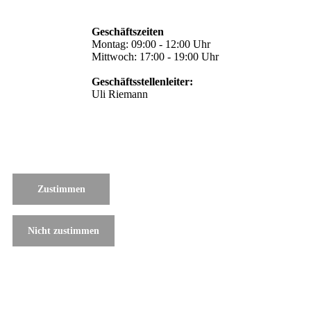
Geschäftszeiten
Montag: 09:00 - 12:00 Uhr
Mittwoch: 17:00 - 19:00 Uhr
Geschäftsstellenleiter:
Uli Riemann
Zustimmen
Nicht zustimmen