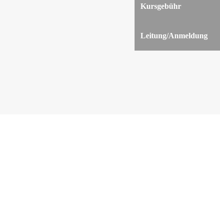
Kursgebühr
Leitung/Anmeldung