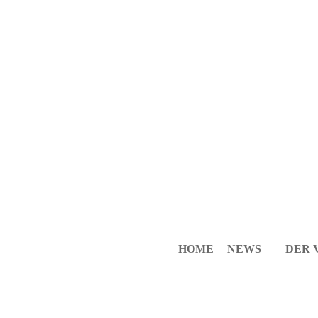
HOME
NEWS
DER 