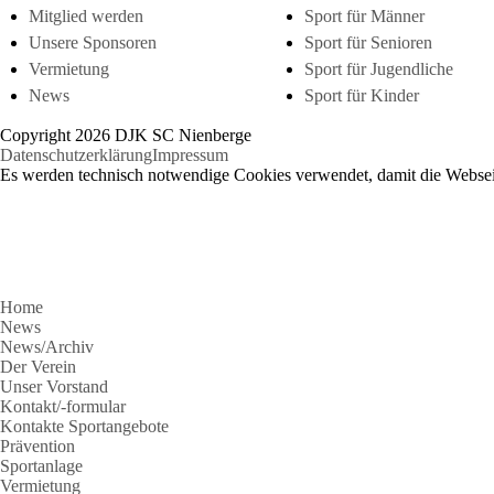
Mitglied werden
Sport für Männer
Unsere Sponsoren
Sport für Senioren
Vermietung
Sport für Jugendliche
News
Sport für Kinder
Copyright 2026 DJK SC Nienberge
Datenschutzerklärung
Impressum
Es werden technisch notwendige Cookies verwendet, damit die Webseit
Home
News
News/Archiv
Der Verein
Unser Vorstand
Kontakt/-formular
Kontakte Sportangebote
Prävention
Sportanlage
Vermietung