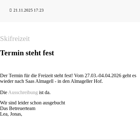
21.11.2025 17:23
Skifreizeit
Termin steht fest
Der Termin für die Freizeit steht fest! Vom 27.03.-04.04.2026 geht es
wieder nach Saas Almagell - in den Almageller Hof.
Die
Ausschreibung
ist da.
Wir sind leider schon ausgebucht
Das Betreuerteam
Lea, Jonas,