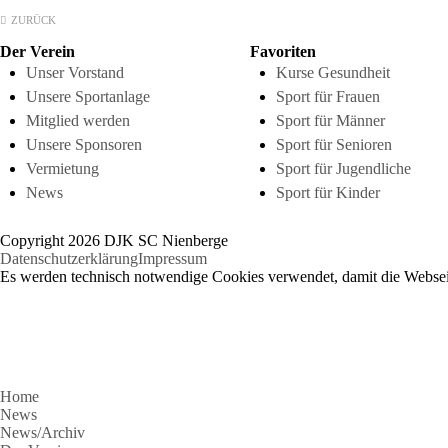
ZURÜCK
Der Verein
Favoriten
Unser Vorstand
Kurse Gesundheit
Unsere Sportanlage
Sport für Frauen
Mitglied werden
Sport für Männer
Unsere Sponsoren
Sport für Senioren
Vermietung
Sport für Jugendliche
News
Sport für Kinder
Copyright 2026 DJK SC Nienberge
Datenschutzerklärung
Impressum
Es werden technisch notwendige Cookies verwendet, damit die Webseit
Home
News
News/Archiv