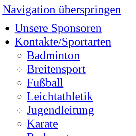
Navigation überspringen
Unsere Sponsoren
Kontakte/Sportarten
Badminton
Breitensport
Fußball
Leichtathletik
Jugendleitung
Karate