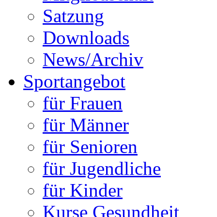
Satzung
Downloads
News/Archiv
Sportangebot
für Frauen
für Männer
für Senioren
für Jugendliche
für Kinder
Kurse Gesundheit