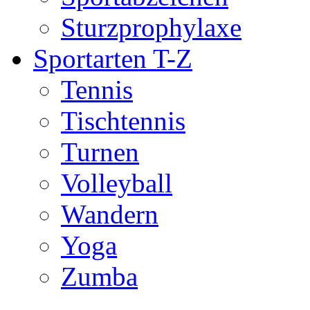
Sturzprophylaxe
Sportarten T-Z
Tennis
Tischtennis
Turnen
Volleyball
Wandern
Yoga
Zumba