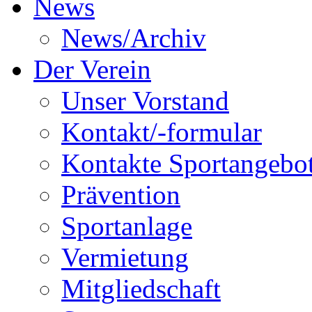
News
News/Archiv
Der Verein
Unser Vorstand
Kontakt/-formular
Kontakte Sportangebo
Prävention
Sportanlage
Vermietung
Mitgliedschaft