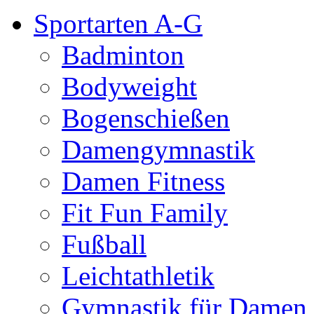
Sportarten A-G
Badminton
Bodyweight
Bogenschießen
Damengymnastik
Damen Fitness
Fit Fun Family
Fußball
Leichtathletik
Gymnastik für Damen 