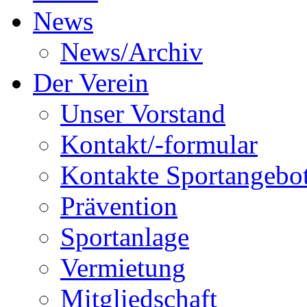
News
News/Archiv
Der Verein
Unser Vorstand
Kontakt/-formular
Kontakte Sportangebo
Prävention
Sportanlage
Vermietung
Mitgliedschaft