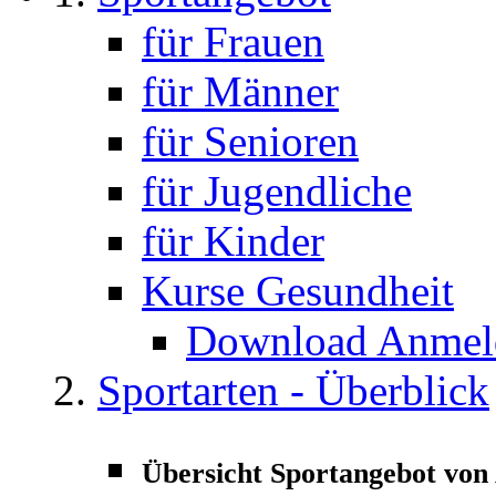
für Frauen
für Männer
für Senioren
für Jugendliche
für Kinder
Kurse Gesundheit
Download Anmeld
Sportarten - Überblick
Übersicht Sportangebot von 