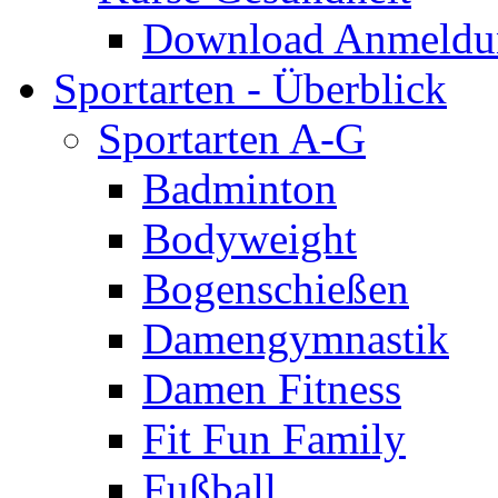
Download Anmeldun
Sportarten - Überblick
Sportarten A-G
Badminton
Bodyweight
Bogenschießen
Damengymnastik
Damen Fitness
Fit Fun Family
Fußball