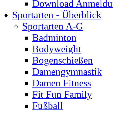
Download Anmeldun
Sportarten - Überblick
Sportarten A-G
Badminton
Bodyweight
Bogenschießen
Damengymnastik
Damen Fitness
Fit Fun Family
Fußball