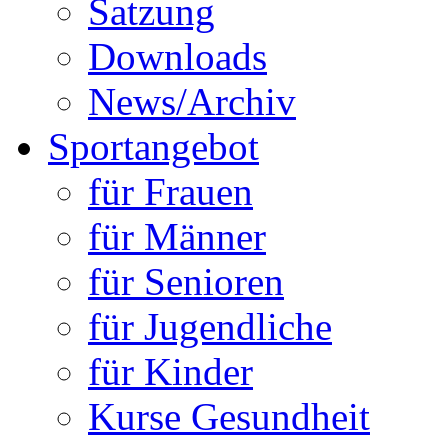
Satzung
Downloads
News/Archiv
Sportangebot
für Frauen
für Männer
für Senioren
für Jugendliche
für Kinder
Kurse Gesundheit