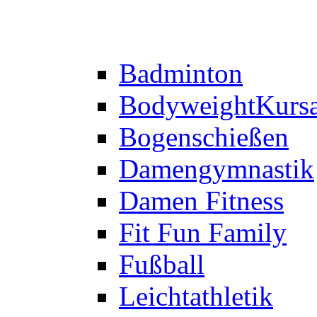
Badminton
Bodyweight
Kurs
Bogenschießen
Damengymnastik
Damen Fitness
Fit Fun Family
Fußball
Leichtathletik