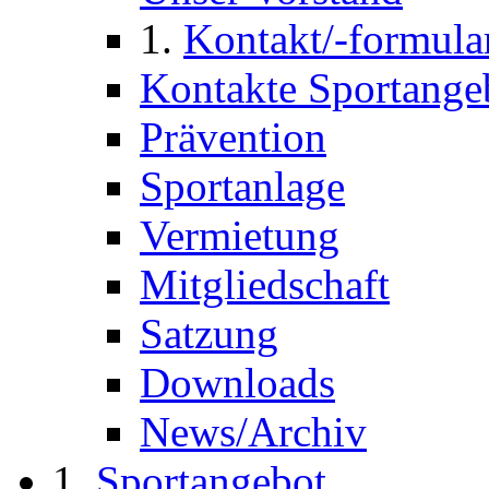
Kontakt/-formula
Kontakte Sportange
Prävention
Sportanlage
Vermietung
Mitgliedschaft
Satzung
Downloads
News/Archiv
Sportangebot