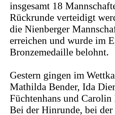
insgesamt 18 Mannschaften
Rückrunde verteidigt wer
die Nienberger Mannschaf
erreichen und wurde im E
Bronzemedaille belohnt.
Gestern gingen im Wettka
Mathilda Bender, Ida Die
Füchtenhans und Carolin 
Bei der Hinrunde, bei de