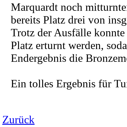
Marquardt noch mitturnten
bereits Platz drei von in
Trotz der Ausfälle konnte
Platz erturnt werden, sod
Endergebnis die Bronzeme
Ein tolles Ergebnis für T
Zurück