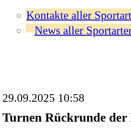
Kontakte aller Sportar
News aller Sportarte
29.09.2025 10:58
Turnen
Rückrunde der 