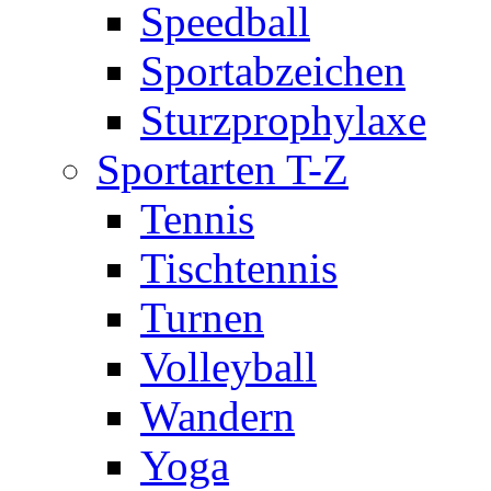
Speedball
Sportabzeichen
Sturzprophylaxe
Sportarten T-Z
Tennis
Tischtennis
Turnen
Volleyball
Wandern
Yoga