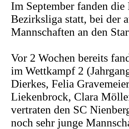
Im September fanden die
Bezirksliga statt, bei der
Mannschaften an den Star
Vor 2 Wochen bereits fan
im Wettkampf 2 (Jahrgang
Dierkes, Felia Gravemeie
Liekenbrock, Clara Möll
vertraten den SC Nienber
noch sehr junge Mannschaf