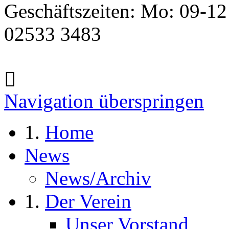
Geschäftszeiten: Mo: 09-12
02533 3483
Navigation überspringen
Home
News
News/Archiv
Der Verein
Unser Vorstand