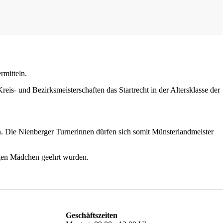
rmitteln.
s- und Bezirksmeisterschaften das Startrecht in der Altersklasse der
. Die Nienberger Turnerinnen dürfen sich somit Münsterlandmeister
angen Mädchen geehrt wurden.
Geschäftszeiten