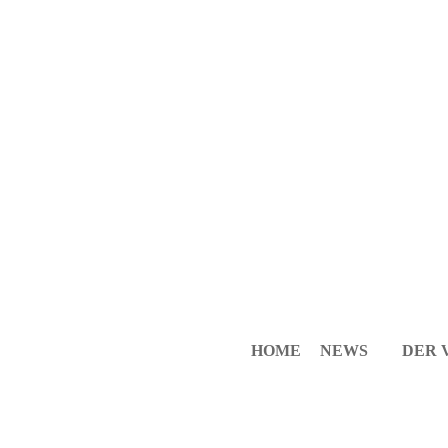
HOME
NEWS
DER 