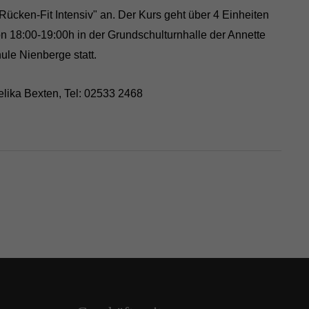
ücken-Fit Intensiv" an. Der Kurs geht über 4 Einheiten
n 18:00-19:00h in der Grundschulturnhalle der Annette
ule Nienberge statt.
lika Bexten, Tel: 02533 2468