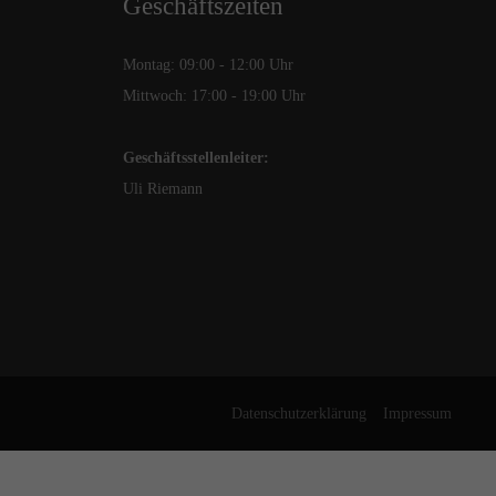
Geschäftszeiten
Montag: 09:00 - 12:00 Uhr
Mittwoch: 17:00 - 19:00 Uhr
Geschäftsstellenleiter:
Uli Riemann
Datenschutzerklärung
Impressum