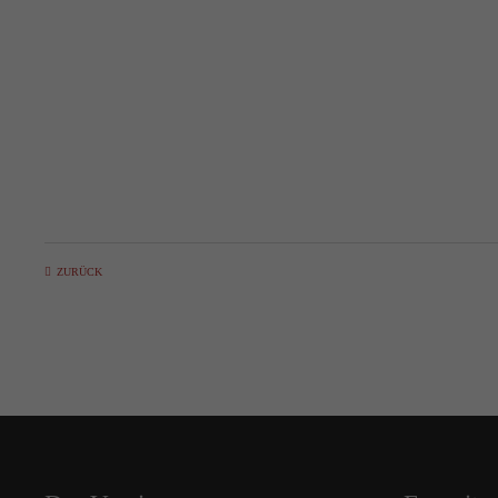
ZURÜCK