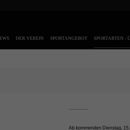
EWS
DER VEREIN
SPORTANGEBOT
SPORTARTEN - 
Ab kommenden Dienstag, 15.07